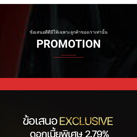
CHOOSE YOUR TYPE