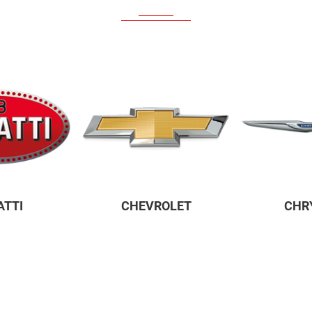
ข้อเสนอดีดีมีให้เฉพาะลูกค้าของเราเท่านั้น
PROMOTION