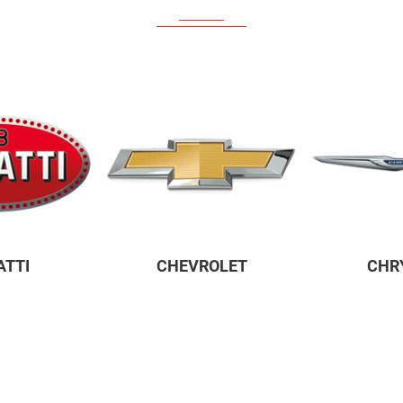
ข้อเสนอดีดีมีให้เฉพาะลูกค้าของเราเท่านั้น
PROMOTION