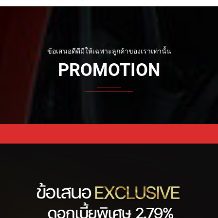
CHOOSE YOUR TYPE